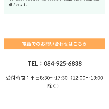
信されます。
電話でのお問い合わせはこちら
TEL：084-925-6838
受付時間：平日8:30～17:30（12:00～13:00
除く）