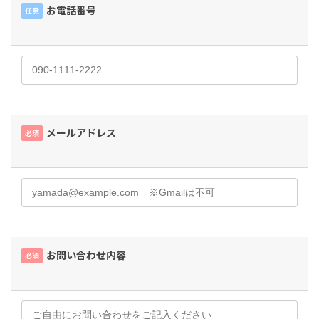
お電話番号
任意
メールアドレス
必須
お問い合わせ内容
必須